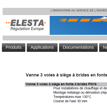
L'INNOVATION AU SERVICE DE L'ENVIRO
Produits
Applications
Documentations
N